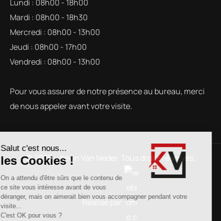
Lundi : 08h00 - 18h00
Mardi : 08h00 - 18h30
Mercredi : 08h00 - 13h00
Jeudi : 08h00 - 17h00
Vendredi : 08h00 - 13h00
Pour vous assurer de notre présence au bureau, merci
de nous appeler avant votre visite.
© 2025 – Kevin Van Neder. Tous droits réservés.
Réalisé par