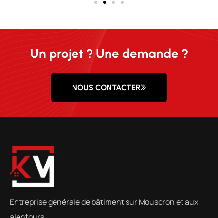
Un projet ? Une demande ?
NOUS CONTACTER
Entreprise générale de bâtiment sur Mouscron et aux
alentours.