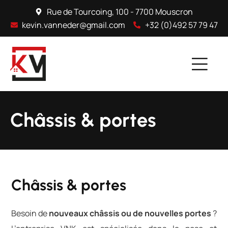
Rue de Tourcoing, 100 - 7700 Mouscron
kevin.vanneder@gmail.com
+32 (0)492 57 79 47
Châssis & portes
Châssis & portes
Besoin de
nouveaux châssis ou de nouvelles portes
?