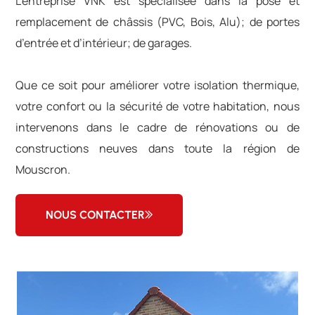
L’entreprise VNK est spécialisée dans la pose et
remplacement de châssis (PVC, Bois, Alu); de portes
d’entrée et d’intérieur; de garages.
Que ce soit pour améliorer votre isolation thermique,
votre confort ou la sécurité de votre habitation, nous
intervenons dans le cadre de rénovations ou de
constructions neuves dans toute la région de
Mouscron.
NOUS CONTACTER